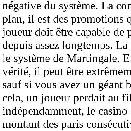
négative du système. La con
plan, il est des promotions 
joueur doit être capable de pa
depuis assez longtemps. La p
le système de Martingale. E
vérité, il peut être extrême
sauf si vous avez un géant
cela, un joueur perdait au f
indépendamment, le casino c
montant des paris consécutiv