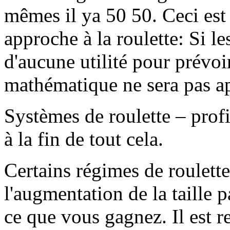
mêmes il ya 50 50. Ceci est 
approche à la roulette: Si l
d'aucune utilité pour prévoi
mathématique ne sera pas a
Systèmes de roulette – prof
à la fin de tout cela.
Certains régimes de roulette
l'augmentation de la taille p
ce que vous gagnez. Il est