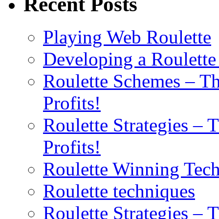
Recent Posts
Playing Web Roulette
Developing a Roulette 
Roulette Schemes – Th
Profits!
Roulette Strategies –
Profits!
Roulette Winning Tec
Roulette techniques
Roulette Strategies – 