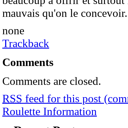
beaucoup à offrir et surtout
mauvais qu'on le concevoir.
none
Trackback
Comments
Comments are closed.
RSS
feed for this post (co
Roulette Information