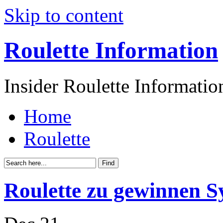
Skip to content
Roulette Information
Insider Roulette Informatio
Home
Roulette
Roulette zu gewinnen S