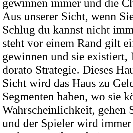
gewinnen immer und die Ch
Aus unserer Sicht, wenn Si
Schlug du kannst nicht imm
steht vor einem Rand gilt e
gewinnen und sie existiert,
dorato Strategie. Dieses Ha
Sicht wird das Haus zu Gel
Segmenten haben, wo sie kö
Wahrscheinlichkeit, gehen S
und der Spieler wird immer