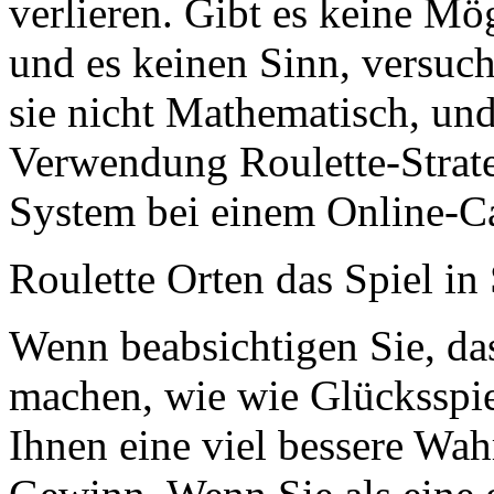
verlieren. Gibt es keine Mö
und es keinen Sinn, versuch
sie nicht Mathematisch, und
Verwendung Roulette-Strat
System bei einem Online-Ca
Roulette Orten das Spiel in 
Wenn beabsichtigen Sie, das
machen, wie wie Glücksspie
Ihnen eine viel bessere Wah