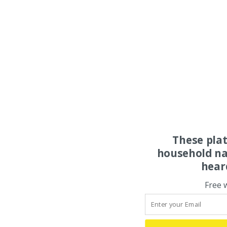
These pla
household na
hear
Free 