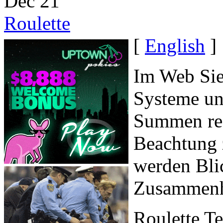
Dec
21
Roulette
[
English
]
Im Web Sie
Systeme und
Summen rea
Beachtung 
werden Bli
Zusammenha
Roulette T