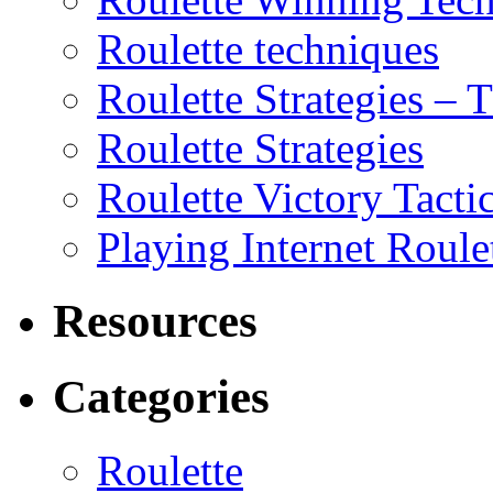
Roulette techniques
Roulette Strategies – 
Roulette Strategies
Roulette Victory Tacti
Playing Internet Roule
Resources
Categories
Roulette