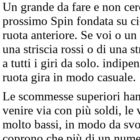
Un grande da fare e non cerc
prossimo Spin fondata su ciò
ruota anteriore. Se voi o un
una striscia rossi o di una s
a tutti i giri da solo. indip
ruota gira in modo casuale.
Le scommesse superiori hann
venire via con più soldi, le 
molto bassi, in modo da svo
coprono che più di un nume