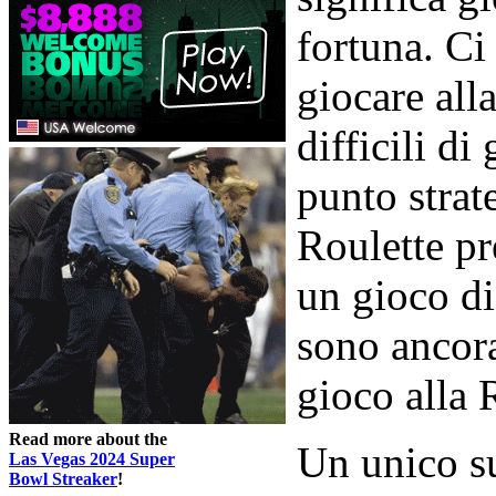
fortuna. Ci
giocare all
difficili di
punto strat
Roulette pr
un gioco di
sono ancora
gioco alla 
Read more about the
Un unico s
Las Vegas 2024 Super
Bowl Streaker
!