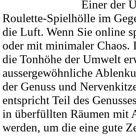
Einer der 
Roulette-Spielhölle im Gege
die Luft. Wenn Sie online s
oder mit minimaler Chaos. I
die Tonhöhe der Umwelt erw
aussergewöhnliche Ablenkung
der Genuss und Nervenkitze
entspricht Teil des Genusses
in überfüllten Räumen mit Al
werden, um die eine gute Ze