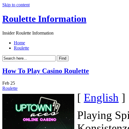
Skip to content
Roulette Information
Insider Roulette Information
Home
Roulette
How To Play Casino Roulette
Feb
25
Roulette
[
English
]
Playing Spi
Konsistenze