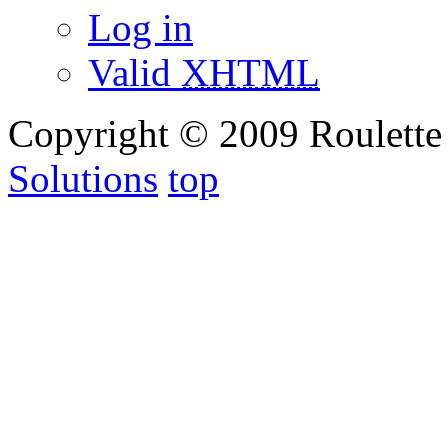
Log in
Valid
XHTML
Copyright © 2009 Roulette
Solutions
top