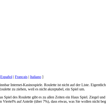
|
Español
|
Français
|
Italiano
]
nnbar Internet-Kasinospiele. Roulette ist nicht auf der Liste. Eigentl
ulette zu ziehen, weil es nicht akzeptabel, ein Spiel um.
as Spiel des Roulette gibt es zu allen Zeiten ein Haus Spiel. Ziegel u
n Viertel% auf Anteile (über 7%), dass etwas, was Sie wollen nicht bege