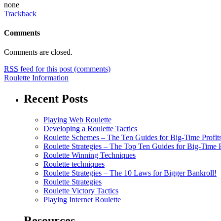
none
Trackback
Comments
Comments are closed.
RSS
feed for this post (comments)
Roulette Information
Recent Posts
Playing Web Roulette
Developing a Roulette Tactics
Roulette Schemes – The Ten Guides for Big-Time Profit
Roulette Strategies – The Top Ten Guides for Big-Time P
Roulette Winning Techniques
Roulette techniques
Roulette Strategies – The 10 Laws for Bigger Bankroll!
Roulette Strategies
Roulette Victory Tactics
Playing Internet Roulette
Resources