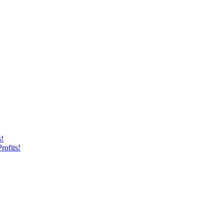
s!
rofits!