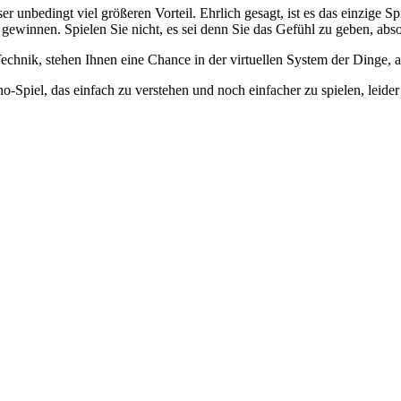
er unbedingt viel größeren Vorteil. Ehrlich gesagt, ist es das einzige Sp
 gewinnen. Spielen Sie nicht, es sei denn Sie das Gefühl zu geben, abs
Technik, stehen Ihnen eine Chance in der virtuellen System der Dinge, a
no-Spiel, das einfach zu verstehen und noch einfacher zu spielen, leider 