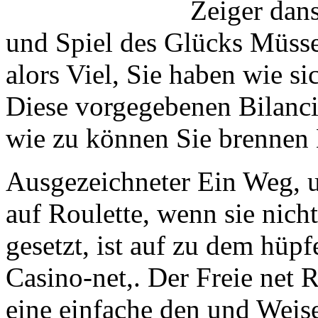
Zeiger dan
und Spiel des Glücks Müssen
alors Viel, Sie haben wie si
Diese vorgegebenen Bilanci
wie zu können Sie brennen 
Ausgezeichneter Ein Weg, u
auf Roulette, wenn sie nic
gesetzt, ist auf zu dem hüp
Casino-net,. Der Freie net R
eine einfache den und Weis