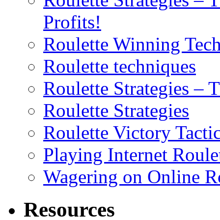
Profits!
Roulette Winning Tec
Roulette techniques
Roulette Strategies – 
Roulette Strategies
Roulette Victory Tacti
Playing Internet Roule
Wagering on Online Ro
Resources