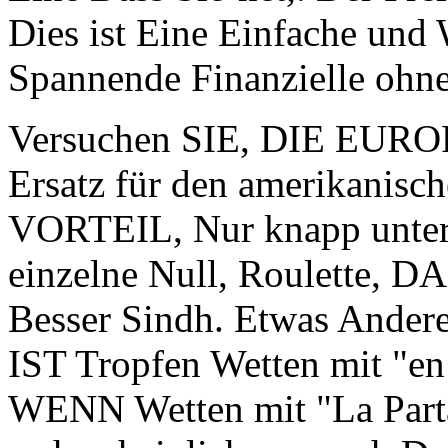
Dies ist Eine Einfache und 
Spannende Finanzielle ohne
Versuchen SIE, DIE EURO
Ersatz für den amerikanisch
VORTEIL, Nur knapp unter
einzelne Null, Roulette, 
Besser Sindh. Etwas Ander
IST Tropfen Wetten mit "en 
WENN Wetten mit "La Parta