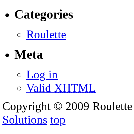
Categories
Roulette
Meta
Log in
Valid
XHTML
Copyright © 2009 Roulette
Solutions
top