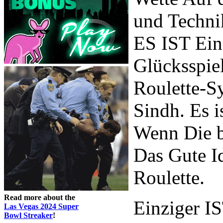
und Techni
ES IST Ein
Glücksspie
Roulette-Sy
Sindh. Es i
Wenn Die b
Das Gute I
Roulette.
Read more about the
Einziger I
Las Vegas 2024 Super
Bowl Streaker
!