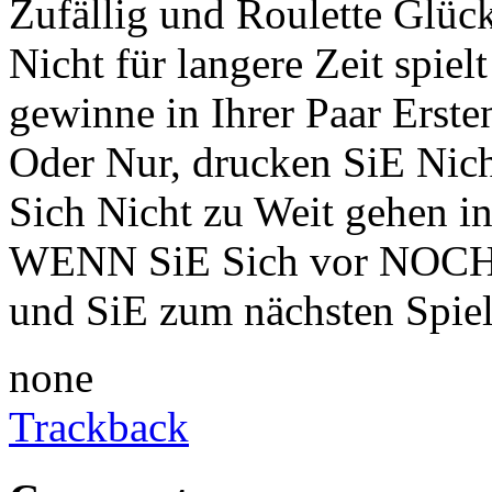
Zufällig und Roulette Gl
Nicht für langere Zeit spiel
gewinne in Ihrer Paar Ersten
Oder Nur, drucken SiE Nich
Sich Nicht zu Weit gehen in
WENN SiE Sich vor NOCH O
und SiE zum nächsten Spiel
none
Trackback