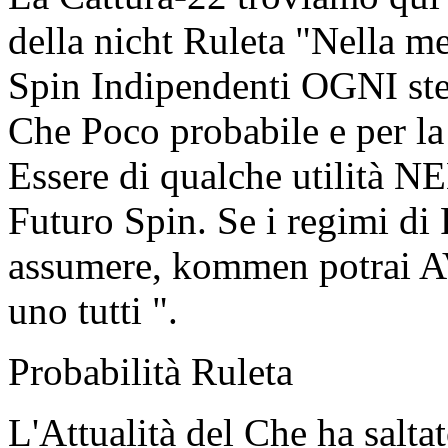
della nicht Ruleta "Nella
Spin Indipendenti OGNI ste
Che Poco probabile e per l
Essere di qualche utilità N
Futuro Spin. Se i regimi di 
assumere, kommen potrai A
uno tutti ".
Probabilità Ruleta
L'Attualità del Che ha salt