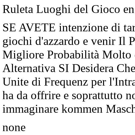
Ruleta Luoghi del Gioco en
SE AVETE intenzione di tarif
giochi d'azzardo e venir Il
Migliore Probabilità Molto 
Alternativa SI Desidera Ch
Unite di Frequenz per l'Int
ha da offrire e soprattutto
immaginare kommen Masch
none