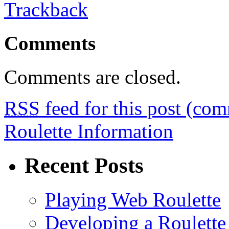
Trackback
Comments
Comments are closed.
RSS
feed for this post (co
Roulette Information
Recent Posts
Playing Web Roulette
Developing a Roulette 