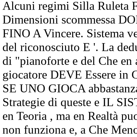
Alcuni regimi Silla Ruleta 
Dimensioni scommessa DO
FINO A Vincere. Sistema ve
del riconosciuto E '. La ded
di "pianoforte e del Che en
giocatore DEVE Essere in Gr
SE UNO GIOCA abbastanz
Strategie di queste e IL S
en Teoria , ma en Realtà pu
non funziona e, a Che Meno