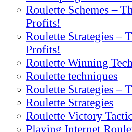
Roulette Schemes – Th
Profits!
Roulette Strategies –
Profits!
Roulette Winning Tec
Roulette techniques
Roulette Strategies – 
Roulette Strategies
Roulette Victory Tacti
Playing Internet Roule