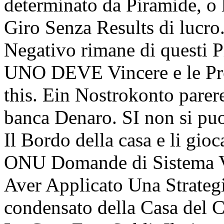
determinato da Piramide, o 
Giro Senza Results di lucro
Negativo rimane di questi Pi
UNO DEVE Vincere e le Pr
this. Ein Nostrokonto parer
banca Denaro. SI non si puo
Il Bordo della casa e li gio
ONU Domande di Sistema V
Aver Applicato Una Strateg
condensato della Casa del