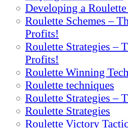
Developing a Roulette 
Roulette Schemes – Th
Profits!
Roulette Strategies –
Profits!
Roulette Winning Tec
Roulette techniques
Roulette Strategies – 
Roulette Strategies
Roulette Victory Tacti