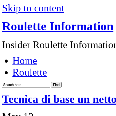
Skip to content
Roulette Information
Insider Roulette Informatio
Home
Roulette
Tecnica di base un nett