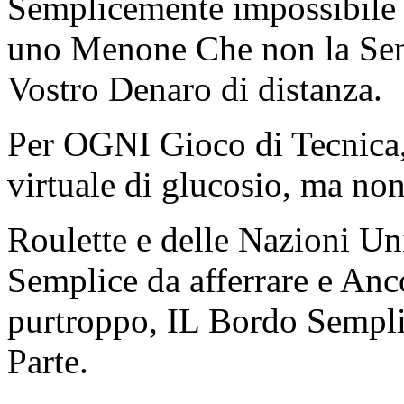
Semplicemente impossibile 
uno Menone Che non la Sens
Vostro Denaro di distanza.
Per OGNI Gioco di Tecnica
virtuale di glucosio, ma non
Roulette e delle Nazioni Un
Semplice da afferrare e Anc
purtroppo, IL Bordo Semp
Parte.