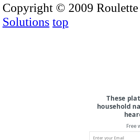
Copyright © 2009 Roulette
Solutions
top
These pla
household na
hear
Free 