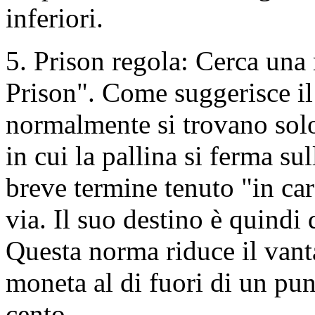
inferiori.
5. Prison regola: Cerca una
Prison". Come suggerisce il
normalmente si trovano solo
in cui la pallina si ferma sul
breve termine tenuto "in car
via. Il suo destino è quindi
Questa norma riduce il vant
moneta al di fuori di un pu
cento.