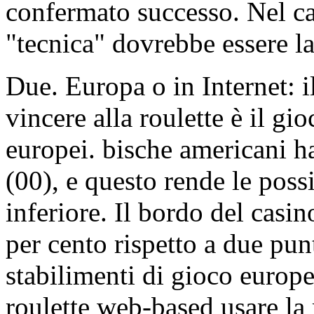
confermato successo. Nel cas
"tecnica" dovrebbe essere l
Due. Europa o in Internet: i
vincere alla roulette è il gi
europei. bische americani 
(00), e questo rende le poss
inferiore. Il bordo del casin
per cento rispetto a due punt
stabilimenti di gioco europ
roulette web-based usare la 