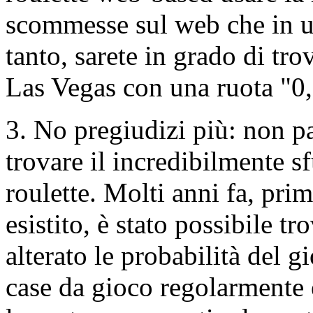
scommesse sul web che in u
tanto, sarete in grado di tro
Las Vegas con una ruota "0,
3. No pregiudizi più: non p
trovare il incredibilmente s
roulette. Molti anni fa, pri
esistito, è stato possibile t
alterato le probabilità del g
case da gioco regolarmente 