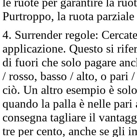
le ruote per garantire la ruo
Purtroppo, la ruota parziale
4. Surrender regole: Cercate
applicazione. Questo si rife
di fuori che solo pagare anc
/ rosso, basso / alto, o pari
ciò. Un altro esempio è sol
quando la palla è nelle pari
consegna tagliare il vantagg
tre per cento, anche se gli 