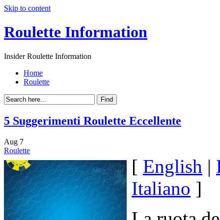
Skip to content
Roulette Information
Insider Roulette Information
Home
Roulette
5 Suggerimenti Roulette Eccellente
Aug
7
Roulette
[
English
|
Italiano
]
La ruota de