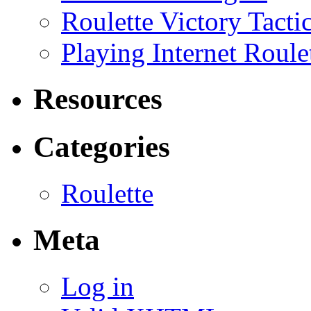
Roulette Victory Tacti
Playing Internet Roule
Resources
Categories
Roulette
Meta
Log in