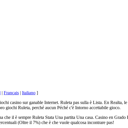
l
|
Français
|
Italiano
]
ochi casino sur ganable Internet. Ruleta pas sulla è Lista. En Realta, le
ro giochi Ruleta, perché aucun Péché c'è Intorno accettabile gioco.
 che il è sempre Ruleta Stata Una partita Una casa. Casino en Grado R
centuali (Oltre il 7%) che è che vuole qualcosa incontrare pas!