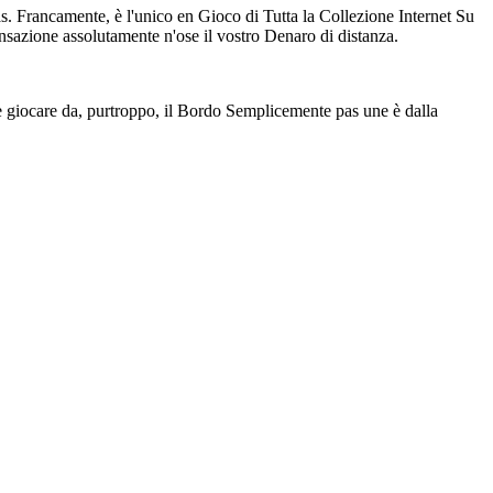
. Francamente, è l'unico en Gioco di Tutta la Collezione Internet Su
sazione assolutamente n'ose il vostro Denaro di distanza.
e giocare da, purtroppo, il Bordo Semplicemente pas une è dalla