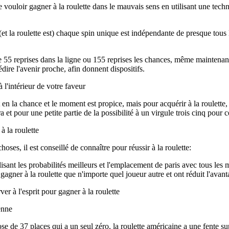
ouloir gagner à la roulette dans le mauvais sens en utilisant une techni
d (et la roulette est) chaque spin unique est indépendante de presque tou
e 55 reprises dans la ligne ou 155 reprises les chances, même maintenant
édire l'avenir proche, afin donnent dispositifs.
 l'intérieur de votre faveur
en la chance et le moment est propice, mais pour acquérir à la roulette,
a et pour une petite partie de la possibilité à un virgule trois cinq pour 
 la roulette
ses, il est conseillé de connaître pour réussir à la roulette:
tilisant les probabilités meilleurs et l'emplacement de paris avec tous les
de gagner à la roulette que n'importe quel joueur autre et ont réduit l'av
er à l'esprit pour gagner à la roulette
enne
e de 37 places qui a un seul zéro, la roulette américaine a une fente sup