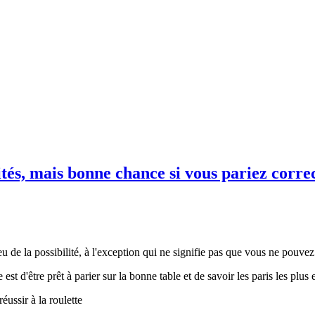
ités, mais bonne chance si vous pariez corr
eu de la possibilité, à l'exception qui ne signifie pas que vous ne pouve
est d'être prêt à parier sur la bonne table et de savoir les paris les plus e
ussir à la roulette