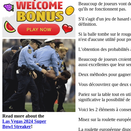
Beaucoup de joueurs vont de v
qu'ils ne fonctionnent pas.
S'il s'agit d'un jeu de hasar
définition.
Si la balle tombe sur le roug
n'est d'aucune utilité pour pr
L'obtention des probabilités à
Beaucoup de joueurs croient 
aussi excellentes que leur ser
Deux méthodes pour gagner à
Vous découvrirez que deux cho
Pariez sur la table tout en u
significative la possibilité 
Voici les 2 éléments à conserv
Read more about the
Misez sur la roulette europé
Las Vegas 2024 Super
Bowl Streaker
!
La roulette européenne dispos