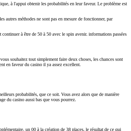
que, à l'appui obtenir les probabilités en leur faveur. Le problème est
s les autres méthodes ne sont pas en mesure de fonctionner, par
 continuer à être de 50 à 50 avec le spin avenir. informations passées
 vous souhaitez tout simplement faire deux choses, les chances sont
cent en faveur du casino il ya assez excellent.
 meilleurs probabilités, que ce soit. Vous avez alors que de manière
antage du casino aussi bas que vous pourrez.
plémentaire, un 00 à la création de 38 places, le résultat de ce qui