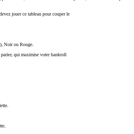
 devez jouer ce tableau pour couper le
36), Noir ou Rouge.
 parier, qui maximise votre bankroll
ette.
tte.