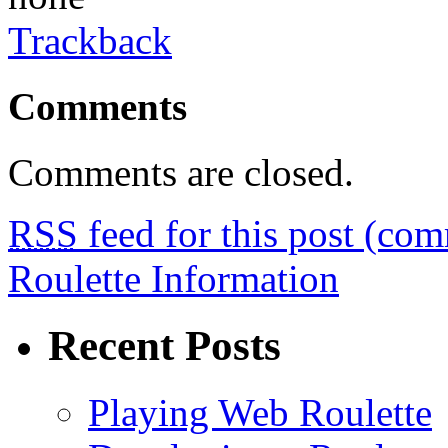
Trackback
Comments
Comments are closed.
RSS
feed for this post (co
Roulette Information
Recent Posts
Playing Web Roulette