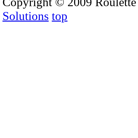
Copyright © 2009 Roulette
Solutions
top