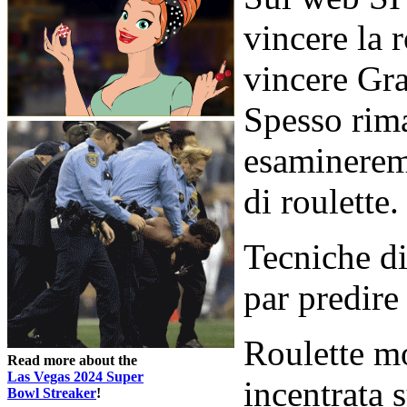
vincere la r
vincere Gr
Spesso rim
esamineremo
di roulette.
Tecniche di
par predire 
Roulette mo
Read more about the
Las Vegas 2024 Super
incentrata 
Bowl Streaker
!