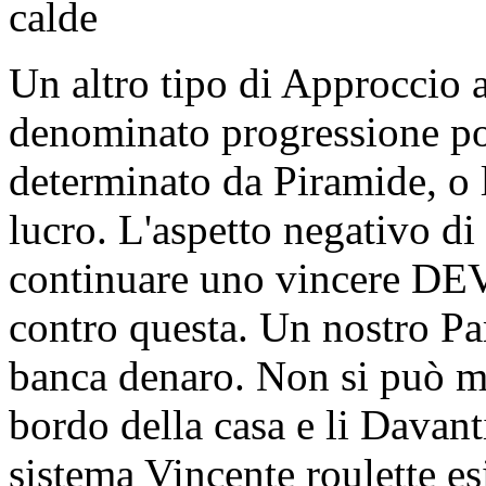
calde
Un altro tipo di Approccio 
denominato progressione pos
determinato da Piramide, o 
lucro. L'aspetto negativo di
continuare uno vincere DEV
contro questa. Un nostro Par
banca denaro. Non si può mai
bordo della casa e li Davan
sistema Vincente roulette 