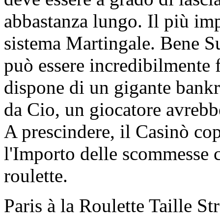
abbastanza lungo. Il più imp
sistema Martingale. Bene Su
può essere incredibilmente 
dispone di un gigante bankr
da Cio, un giocatore avreb
A prescindere, il Casinò cop
l'Importo delle scommesse co
roulette.
Paris à la Roulette Taille 