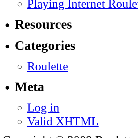
Playing Internet Roule
Resources
Categories
Roulette
Meta
Log in
Valid
XHTML