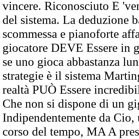
vincere. Riconosciuto E 've
del sistema. La deduzione b
scommessa e pianoforte affa
giocatore DEVE Essere in gr
se uno gioca abbastanza lun
strategie è il sistema Marti
realtà PUÒ Essere incredib
Che non si dispone di un gi
Indipendentemente da Cio, 
corso del tempo, MA A presc