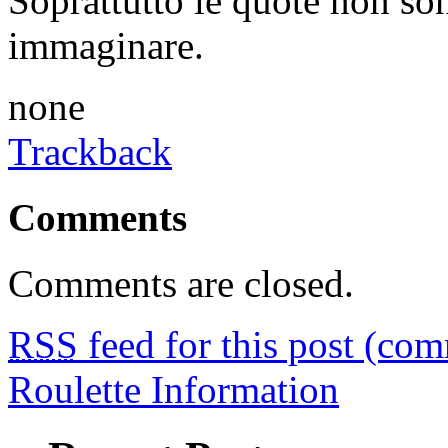
Soprattutto le quote non so
immaginare.
none
Trackback
Comments
Comments are closed.
RSS
feed for this post (co
Roulette Information