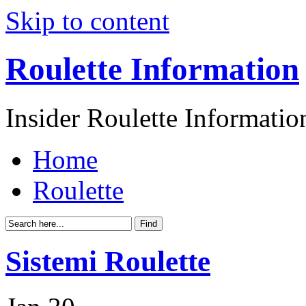
Skip to content
Roulette Information
Insider Roulette Informatio
Home
Roulette
Sistemi Roulette