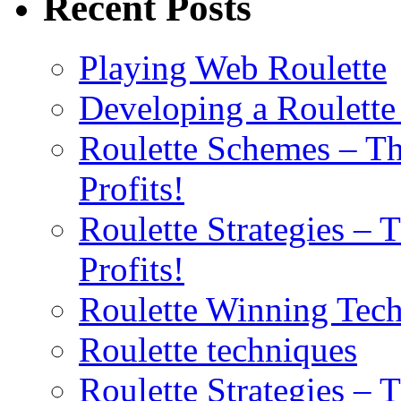
Recent Posts
Playing Web Roulette
Developing a Roulette 
Roulette Schemes – Th
Profits!
Roulette Strategies –
Profits!
Roulette Winning Tec
Roulette techniques
Roulette Strategies – 