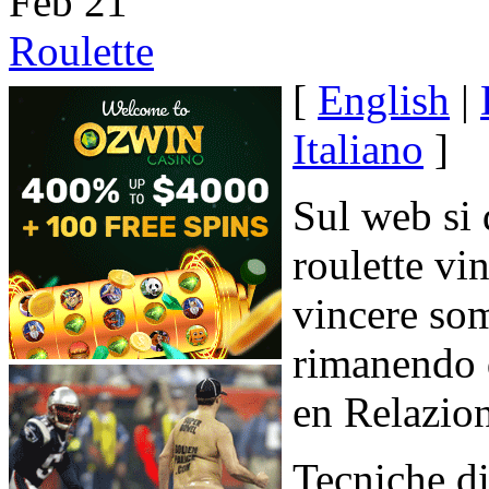
Feb
21
Roulette
[
English
|
Italiano
]
Sul web si 
roulette vi
vincere so
rimanendo 
en Relazion
Tecniche di