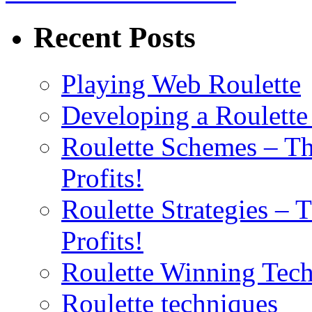
Recent Posts
Playing Web Roulette
Developing a Roulette 
Roulette Schemes – Th
Profits!
Roulette Strategies –
Profits!
Roulette Winning Tec
Roulette techniques