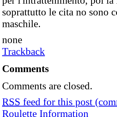
per l'intrattenimento, poi la
soprattutto le cita no sono
maschile.
none
Trackback
Comments
Comments are closed.
RSS
feed for this post (co
Roulette Information