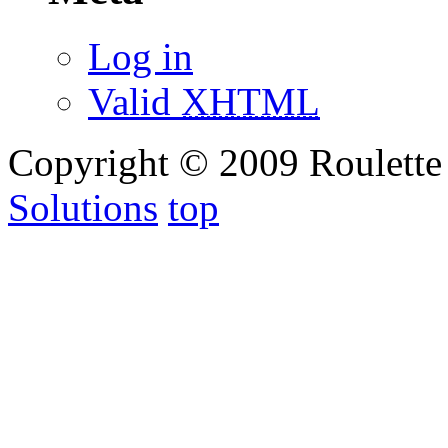
Log in
Valid
XHTML
Copyright © 2009 Roulette
Solutions
top