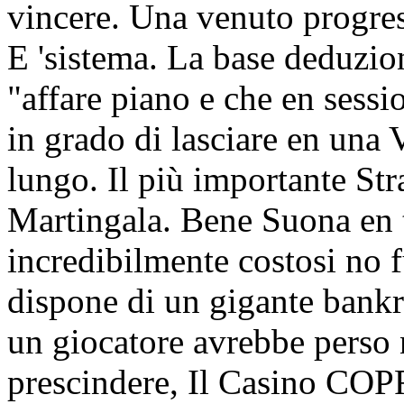
vincere. Una venuto progres
E 'sistema. La base deduzio
"affare piano e che en sessi
in grado di lasciare en una 
lungo. Il più importante Stra
Martingala. Bene Suona en t
incredibilmente costosi no 
dispone di un gigante bankr
un giocatore avrebbe perso
prescindere, Il Casino COPR