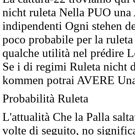
nicht ruleta Nella PUO un
indipendenti Ogni stehen del
poco probabile per la rulet
qualche utilità nel prédire 
Se i di regimi Ruleta nicht 
kommen potrai AVERE Una st
Probabilità Ruleta
L'attualità Che la Palla sal
volte di seguito, no signific