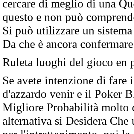
cercare di meglio di una Q
questo e non può comprendono
Si può utilizzare un sistema
Da che è ancora confermare
Ruleta luoghi del gioco en 
Se avete intenzione di fare i
d'azzardo venir e il Poker 
Migliore Probabilità molto d
alternativa si Desidera Che