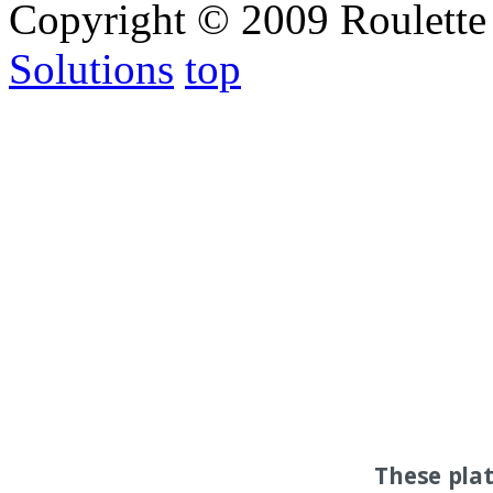
Copyright © 2009 Roulette
Solutions
top
These pla