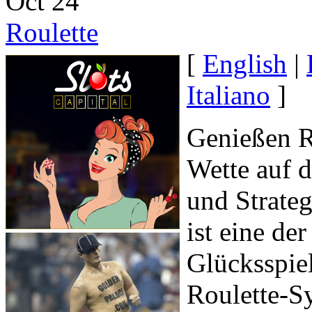
Oct
24
Roulette
[
English
|
Italiano
]
Genießen Ro
Wette auf d
und Strateg
ist eine de
Glücksspiel
Roulette-Sy