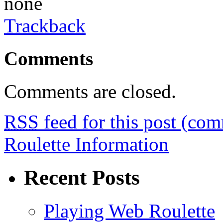
none
Trackback
Comments
Comments are closed.
RSS
feed for this post (co
Roulette Information
Recent Posts
Playing Web Roulette