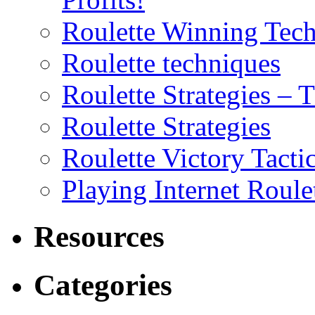
Roulette Winning Tec
Roulette techniques
Roulette Strategies – 
Roulette Strategies
Roulette Victory Tacti
Playing Internet Roule
Resources
Categories