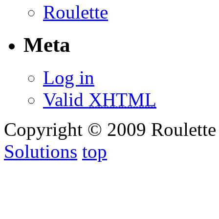
Roulette
Meta
Log in
Valid
XHTML
Copyright © 2009 Roulette
Solutions
top