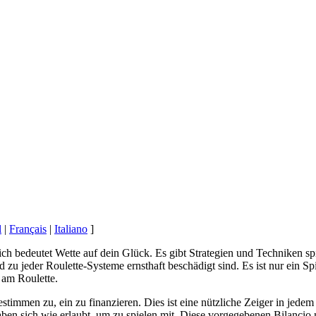
l
|
Français
|
Italiano
]
lich bedeutet Wette auf dein Glück. Es gibt Strategien und Techniken spi
d zu jeder Roulette-Systeme ernsthaft beschädigt sind. Es ist nur ein Sp
 am Roulette.
bestimmen zu, ein zu finanzieren. Dies ist eine nützliche Zeiger in jede
haben sich wie erlaubt, um zu spielen mit. Diese vorgegebenen Bilancio 