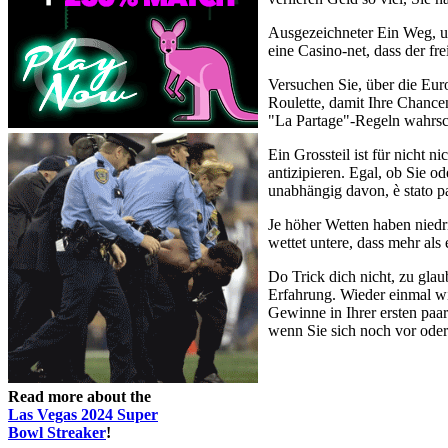
Ausgezeichneter Ein Weg, um
eine Casino-net, dass der fr
Versuchen Sie, über die Euro
Roulette, damit Ihre Chancen
"La Partage"-Regeln wahrsch
Ein Grossteil ist für nicht
antizipieren. Egal, ob Sie od
unabhängig davon, è stato pa
Je höher Wetten haben niedr
wettet untere, dass mehr al
Do Trick dich nicht, zu gla
Erfahrung. Wieder einmal wir
Gewinne in Ihrer ersten paar
wenn Sie sich noch vor oder 
Read more about the
Las Vegas 2024 Super
Bowl Streaker
!